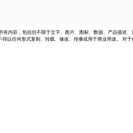
.com/ ）所有内容，包括但不限于文字、图片、图标、数据、产品
不得以任何形式复制、转载、修改、传播或用于商业用途。 对于