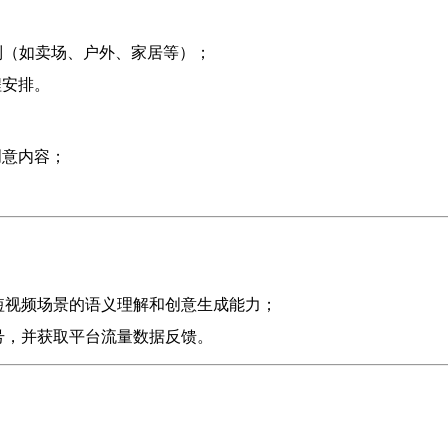
制（如卖场、户外、家居等）；
程安排。
创意内容；
短视频场景的语义理解和创意生成能力；
号，并获取平台流量数据反馈。