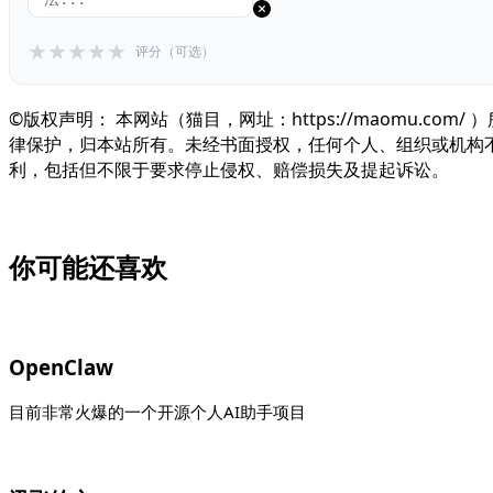
★
★
★
★
★
评分（可选）
©版权声明： 本网站（猫目，网址：https://maomu
律保护，归本站所有。未经书面授权，任何个人、组织或机构
利，包括但不限于要求停止侵权、赔偿损失及提起诉讼。
你可能还喜欢
OpenClaw
目前非常火爆的一个开源个人AI助手项目