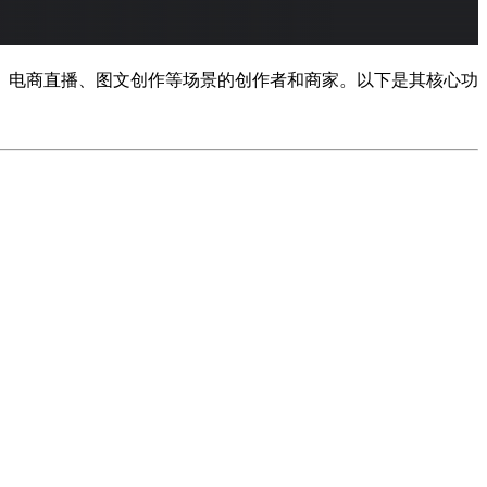
频、电商直播、图文创作等场景的创作者和商家。以下是其核心功