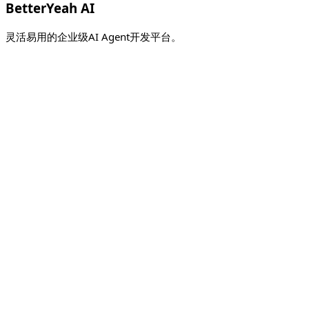
BetterYeah AI
灵活易用的企业级AI Agent开发平台。