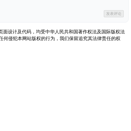
发表评论
描述、页面设计及代码，均受中华人民共和国著作权法及国际版权法
任何侵犯本网站版权的行为，我们保留追究其法律责任的权