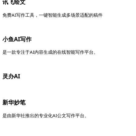
讯飞绘文
免费AI写作工具，一键智能生成多场景适配的稿件
小鱼AI写作
是一款专注于AI内容生成的在线智能写作平台。
灵办AI
新华妙笔
是由新华社推出的专业化AI公文写作平台。