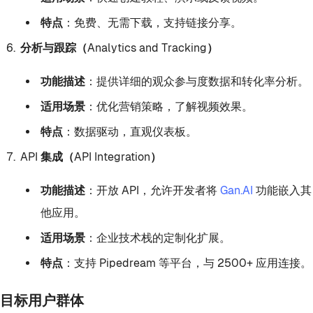
特点
：免费、无需下载，支持链接分享。
分析与跟踪（Analytics and Tracking）
功能描述
：提供详细的观众参与度数据和转化率分析。
适用场景
：优化营销策略，了解视频效果。
特点
：数据驱动，直观仪表板。
API 集成（API Integration）
功能描述
：开放 API，允许开发者将
Gan.AI
功能嵌入其
他应用。
适用场景
：企业技术栈的定制化扩展。
特点
：支持 Pipedream 等平台，与 2500+ 应用连接。
目标用户群体