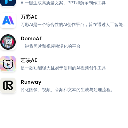
AI一键生成高质量文案、PPT和演示制作工具
万彩AI
万彩AI是一个综合性的AI创作平台，旨在通过人工智能技
术简化视频制作、内容创作和数字人生成等流程
DomoAI
一键将照片和视频动漫化的平台
艺映AI
是一款功能强大且易于使用的AI视频创作工具
Runway
简化图像、视频、音频和文本的生成与处理流程。