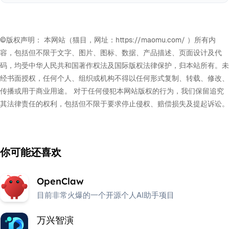
©版权声明： 本网站（猫目，网址：https://maomu.com/ ）所有内
容，包括但不限于文字、图片、图标、数据、产品描述、页面设计及代
码，均受中华人民共和国著作权法及国际版权法律保护，归本站所有。未
经书面授权，任何个人、组织或机构不得以任何形式复制、转载、修改、
传播或用于商业用途。 对于任何侵犯本网站版权的行为，我们保留追究
其法律责任的权利，包括但不限于要求停止侵权、赔偿损失及提起诉讼。
你可能还喜欢
OpenClaw
目前非常火爆的一个开源个人AI助手项目
万兴智演