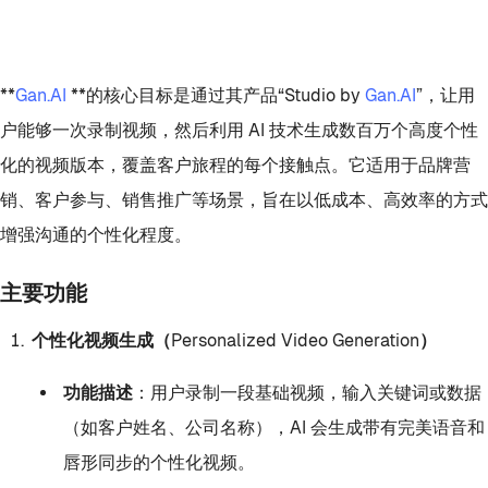
**
Gan.AI
**的核心目标是通过其产品“Studio by
Gan.AI
”，让用
户能够一次录制视频，然后利用 AI 技术生成数百万个高度个性
化的视频版本，覆盖客户旅程的每个接触点。它适用于品牌营
销、客户参与、销售推广等场景，旨在以低成本、高效率的方式
增强沟通的个性化程度。
主要功能
个性化视频生成（Personalized Video Generation）
功能描述
：用户录制一段基础视频，输入关键词或数据
（如客户姓名、公司名称），AI 会生成带有完美语音和
唇形同步的个性化视频。