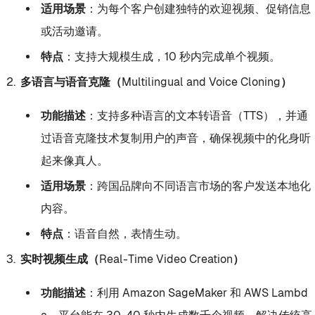
适用场景
：为每个客户创建独特的欢迎视频、促销信息
或活动邀请。
特点
：支持大规模生成，10 秒内完成单个视频。
多语言与语音克隆（Multilingual and Voice Cloning）
功能描述
：支持多种语言的文本转语音（TTS），并通
过语音克隆技术复制用户的声音，确保视频中的化身听
起来像真人。
适用场景
：跨国品牌向不同语言市场的客户发送本地化
内容。
特点
：语音自然，表情生动。
实时视频生成（Real-Time Video Creation）
功能描述
：利用 Amazon SageMaker 和 AWS Lambd