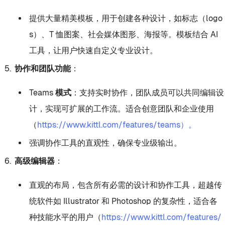
提供大量精美模板，用于创建各种设计，如标志（logo
s）、T 恤图案、社会媒体图形、海报等。模板结合 AI
工具，让用户快速自定义专业设计。
协作和团队功能
：
Teams 模式
：支持实时协作，团队成员可以共同编辑设
计，实现可扩展的工作流。适合创意团队和企业使用
（
https://www.kittl.com/features/teams）。
强调协作工具的直观性，确保专业级输出。
高级编辑器
：
直观的布局，包含所有必需的设计和协作工具，超越传
统软件如 Illustrator 和 Photoshop 的复杂性，适合各
种技能水平的用户（
https://www.kittl.com/features/