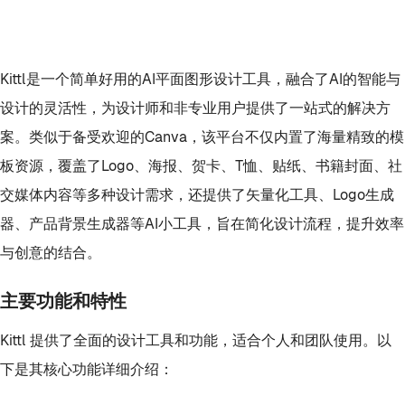
Kittl是一个简单好用的AI平面图形设计工具，融合了AI的智能与
设计的灵活性，为设计师和非专业用户提供了一站式的解决方
案。类似于备受欢迎的Canva，该平台不仅内置了海量精致的模
板资源，覆盖了Logo、海报、贺卡、T恤、贴纸、书籍封面、社
交媒体内容等多种设计需求，还提供了矢量化工具、Logo生成
器、产品背景生成器等AI小工具，旨在简化设计流程，提升效率
与创意的结合。
主要功能和特性
Kittl 提供了全面的设计工具和功能，适合个人和团队使用。以
下是其核心功能详细介绍：