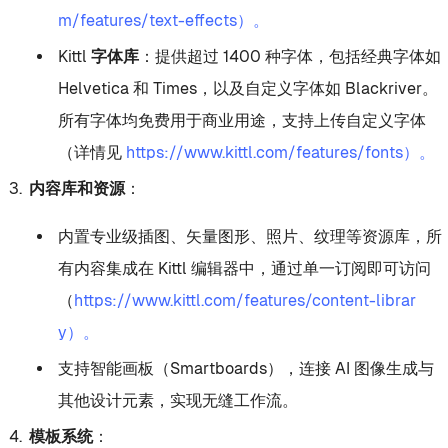
m/features/text-effects）。
Kittl 字体库
：提供超过 1400 种字体，包括经典字体如
Helvetica 和 Times，以及自定义字体如 Blackriver。
所有字体均免费用于商业用途，支持上传自定义字体
（详情见
https://www.kittl.com/features/fonts）。
内容库和资源
：
内置专业级插图、矢量图形、照片、纹理等资源库，所
有内容集成在 Kittl 编辑器中，通过单一订阅即可访问
（
https://www.kittl.com/features/content-librar
y）。
支持智能画板（Smartboards），连接 AI 图像生成与
其他设计元素，实现无缝工作流。
模板系统
：