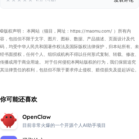
©版权声明： 本网站（猫目，网址：https://maomu.com/ ）所有内
容，包括但不限于文字、图片、图标、数据、产品描述、页面设计及代
码，均受中华人民共和国著作权法及国际版权法律保护，归本站所有。未
经书面授权，任何个人、组织或机构不得以任何形式复制、转载、修改、
传播或用于商业用途。 对于任何侵犯本网站版权的行为，我们保留追究
其法律责任的权利，包括但不限于要求停止侵权、赔偿损失及提起诉讼。
你可能还喜欢
OpenClaw
目前非常火爆的一个开源个人AI助手项目