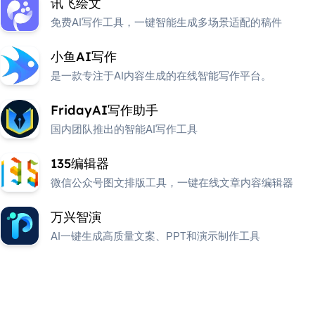
讯飞绘文
免费AI写作工具，一键智能生成多场景适配的稿件
小鱼AI写作
是一款专注于AI内容生成的在线智能写作平台。
FridayAI写作助手
国内团队推出的智能AI写作工具
135编辑器
微信公众号图文排版工具，一键在线文章内容编辑器
万兴智演
AI一键生成高质量文案、PPT和演示制作工具