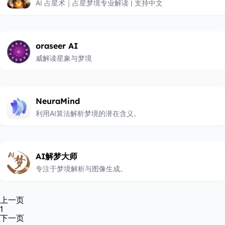
AI 占星术｜占星梦境专业解读 | 支持中文
oraseer AI
威解读星象与梦境
NeuraMind
利用AI算法解析梦境的潜在含义。
AI解梦大师
专注于梦境解析与图像生成。
上一页
1
下一页