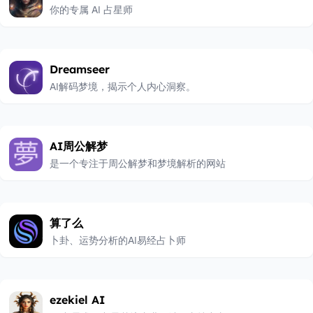
你的专属 AI 占星师
Dreamseer
AI解码梦境，揭示个人内心洞察。
AI周公解梦
是一个专注于周公解梦和梦境解析的网站
算了么
卜卦、运势分析的AI易经占卜师
ezekiel AI