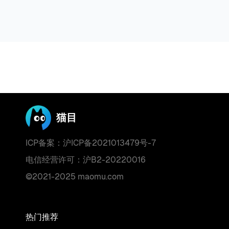
猫目
ICP备案：沪ICP备2021013479号-7
电信经营许可：沪B2-20220016
©2021-2025 maomu.com
热门推荐