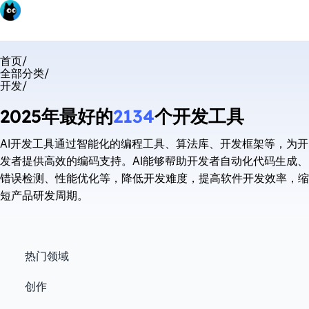
首页
/
全部分类
/
开发
/
2025年最好的
2134
个开发工具
AI开发工具通过智能化的编程工具、算法库、开发框架等，为开
发者提供高效的编码支持。AI能够帮助开发者自动化代码生成、
错误检测、性能优化等，降低开发难度，提高软件开发效率，缩
短产品研发周期。
热门领域
创作