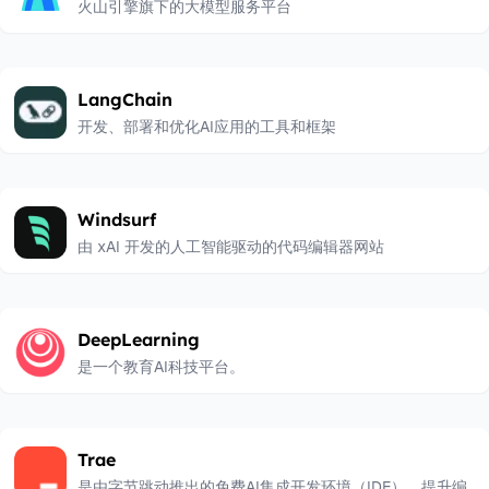
火山引擎旗下的大模型服务平台
LangChain
开发、部署和优化AI应用的工具和框架
Windsurf
由 xAI 开发的人工智能驱动的代码编辑器网站
DeepLearning
是一个教育AI科技平台。
Trae
是由字节跳动推出的免费AI集成开发环境（IDE），提升编