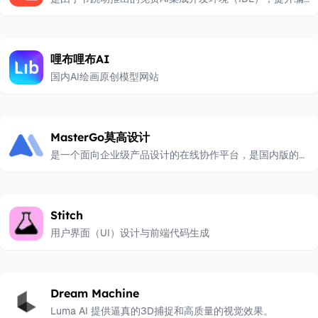
程效率
哩布哩布AI
国内AI绘画原创模型网站
MasterGo莫高设计
是一个面向企业级产品设计的在线协作平台，是国内版的
Figma或可协作的Sketch
Stitch
用户界面（UI）设计与前端代码生成
Dream Machine
Luma AI 提供逼真的3D捕捉和高质量的视觉效果。