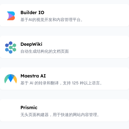
Builder IO
基于AI的视觉开发和内容管理平台。
DeepWiki
自动生成结构化的文档页面
Maestra AI
基于 AI 的转录和翻译，支持 125 种以上语言。
Prismic
无头页面构建器，用于快速的网站内容管理。