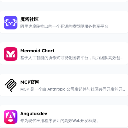
台。
魔塔社区
阿里达摩院推出的一个开源的模型即服务共享平台
Mermaid Chart
基于人工智能的协作式可视化图表平台，助力团队高效创建
和共享图表。
MCP官网
MCP 是一个由 Anthropic 公司发起并与社区共同开发的开
放协议，旨在标准化大型语言模型 (LLM) 与外部数据源和工
具之间的连接方式
Angular.dev
专为现代应用程序设计的高效Web开发框架。