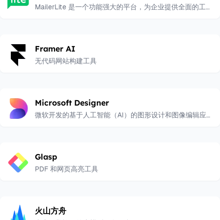
MailerLite 是一个功能强大的平台，为企业提供全面的工具
来扩大受众群体并推动收入增长。
Framer AI
无代码网站构建工具
Microsoft Designer
微软开发的基于人工智能（AI）的图形设计和图像编辑应用
程序
Glasp
PDF 和网页高亮工具
火山方舟