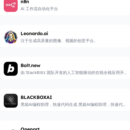
n8n
AI 工作流自动化平台
Leonardo.ai
注于生成高质量的图像、视频的创意平台。
Bolt.new
由 StackBlitz 团队开发的人工智能驱动的在线全栈应用开
发平台
BLACKBOXAI
黑箱AI编程助理，快速代码生成 黑箱AI编程助理，快速代码
生成
Openart