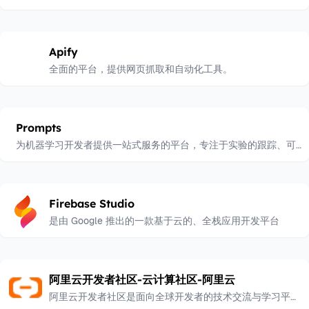
Apify
全面的平台，提供网页抓取和自动化工具。
Prompts
为机器学习开发者提供一站式服务的平台，专注于实验的跟踪、可
视化和优化。
Firebase Studio
是由 Google 推出的一款基于云的、全栈应用开发平台
阿里云开发者社区-云计算社区-阿里云
阿里云开发者社区是面向全球开发者的技术交流与学习平