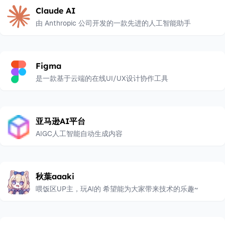
Claude AI
由 Anthropic 公司开发的一款先进的人工智能助手
Figma
是一款基于云端的在线UI/UX设计协作工具
亚马逊AI平台
AIGC人工智能自动生成内容
秋葉aaaki
喂饭区UP主，玩AI的 希望能为大家带来技术的乐趣~