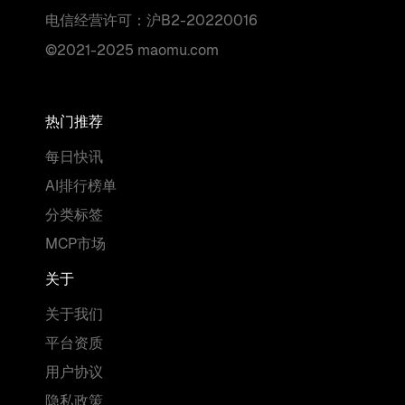
电信经营许可：沪B2-20220016
©2021-2025 maomu.com
热门推荐
每日快讯
AI排行榜单
分类标签
MCP市场
关于
关于我们
平台资质
用户协议
隐私政策