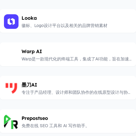
Looka
徽标、Logo设计平台以及相关的品牌营销素材
Warp AI
Warp是一款现代化的终端工具，集成了AI功能，旨在加速
软件开发流程。
墨刀AI
专注于产品经理、设计师和团队协作的在线原型设计与协作
平台
Prepostseo
免费在线 SEO 工具和 AI 写作助手。