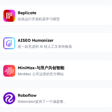
Replicate
在线运行开源机器学习模型
AISEO Humanizer
是一款先进的 AI 转人工文本转换器
MiniMax-与用户共创智能
MiniMax 公司运营的官方网站
Roboflow
Robovision提供了一个涵盖整...