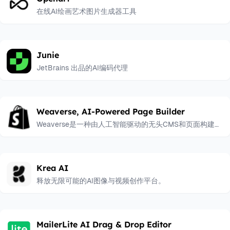
在线AI绘画艺术图片生成器工具
Junie
JetBrains 出品的AI编码代理
Weaverse, AI-Powered Page Builder
Weaverse是一种由人工智能驱动的无头CMS和页面构建
器，适用于Shopify卖家。
Krea AI
释放无限可能的AI图像与视频创作平台。
MailerLite AI Drag & Drop Editor