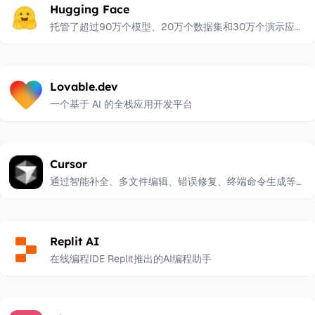
Hugging Face
托管了超过90万个模型、20万个数据集和30万个演示应用
（Spaces）
Lovable.dev
一个基于 AI 的全栈应用开发平台
Cursor
通过智能补全、多文件编辑、错误修复、终端命令生成等功
能，显著提升开发效率。
Replit AI
在线编程IDE Replit推出的AI编程助手