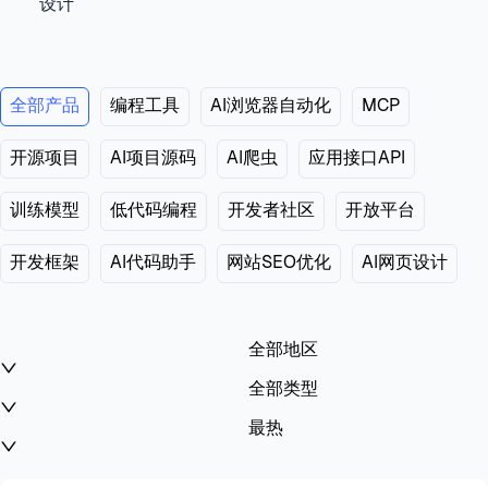
设计
全部产品
编程工具
AI浏览器自动化
MCP
开源项目
AI项目源码
AI爬虫
应用接口API
训练模型
低代码编程
开发者社区
开放平台
开发框架
AI代码助手
网站SEO优化
AI网页设计
全部地区
全部类型
最热