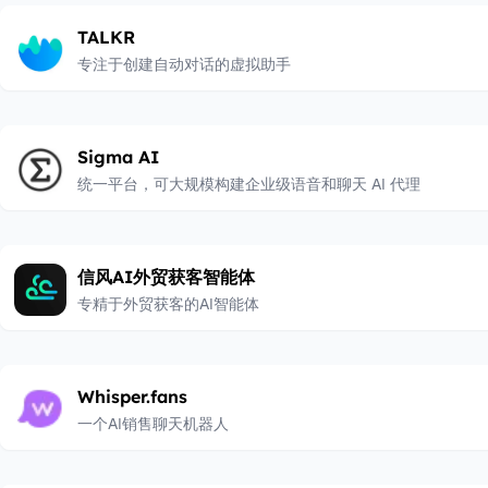
TALKR
专注于创建自动对话的虚拟助手
Sigma AI
统一平台，可大规模构建企业级语音和聊天 AI 代理
信风AI外贸获客智能体
专精于外贸获客的AI智能体
Whisper.fans
一个AI销售聊天机器人