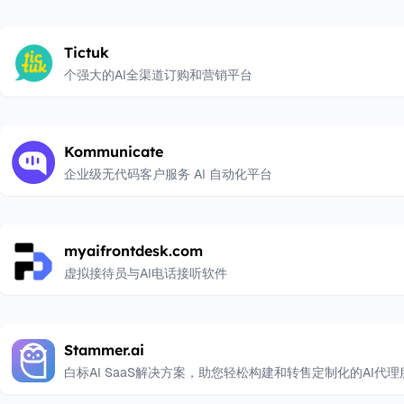
Tictuk
个强大的AI全渠道订购和营销平台
Kommunicate
企业级无代码客户服务 AI 自动化平台
myaifrontdesk.com
虚拟接待员与AI电话接听软件
Stammer.ai
白标AI SaaS解决方案，助您轻松构建和转售定制化的AI代