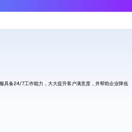
！
服具备24/7工作能力，大大提升客户满意度，并帮助企业降低