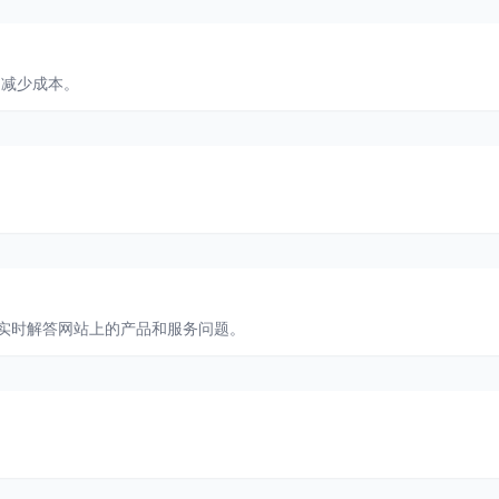
，减少成本。
人，能够实时解答网站上的产品和服务问题。