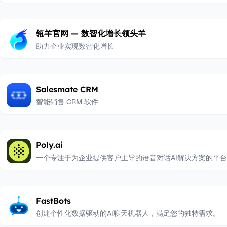
瓴羊官网 — 数智化增长领头羊
助力企业实现数智化增长
Salesmate CRM
智能销售 CRM 软件
Poly.ai
一个专注于为企业提供客户主导的语音对话AI解决方案的平台
FastBots
创建个性化数据驱动的AI聊天机器人，满足您的独特需求。