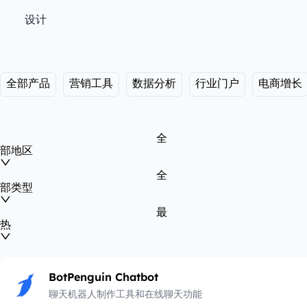
设计
全部产品
营销工具
数据分析
行业门户
电商增长
全
部地区
全
部类型
最
热
BotPenguin Chatbot
聊天机器人制作工具和在线聊天功能