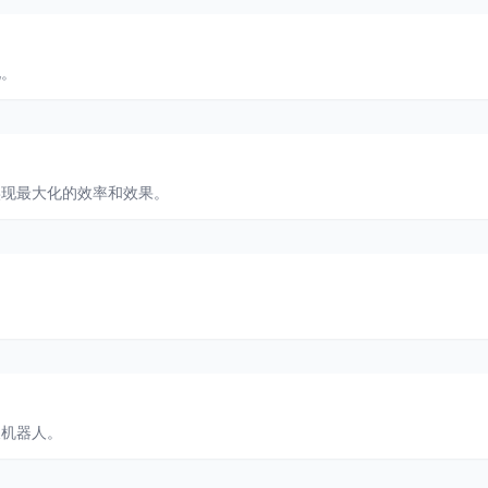
化。
实现最大化的效率和效果。
天机器人。