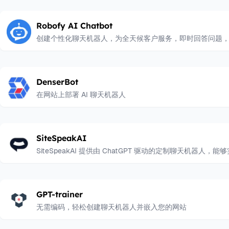
Robofy AI Chatbot
创建个性化聊天机器人，为全天候客户服务，即时回答问题
DenserBot
在网站上部署 AI 聊天机器人
SiteSpeakAI
SiteSpeakAI 提供由 ChatGPT 驱动的定制聊天机器
GPT-trainer
无需编码，轻松创建聊天机器人并嵌入您的网站