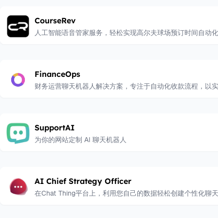
CourseRev
人工智能语音管家服务，轻松实现高尔夫球场预订时间自动
FinanceOps
财务运营聊天机器人解决方案，专注于自动化收款流程，以
SupportAI
为你的网站定制 AI 聊天机器人
AI Chief Strategy Officer
在Chat Thing平台上，利用您自己的数据轻松创建个性化聊